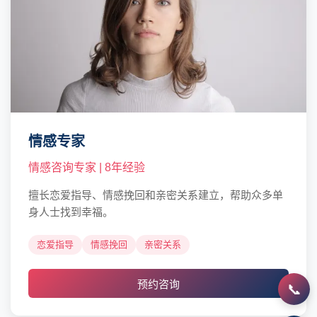
情感专家
情感咨询专家 | 8年经验
擅长恋爱指导、情感挽回和亲密关系建立，帮助众多单
身人士找到幸福。
恋爱指导
情感挽回
亲密关系
预约咨询
📞