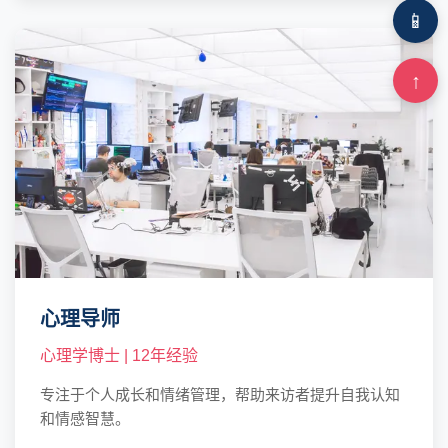
📱
↑
心理导师
心理学博士 | 12年经验
专注于个人成长和情绪管理，帮助来访者提升自我认知
和情感智慧。