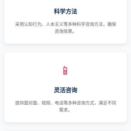
科学方法
采用认知行为、人本主义等多种科学咨询方法，确保
咨询效果。
📱
灵活咨询
提供面对面、视频、电话等多种咨询方式，满足不同
需求。