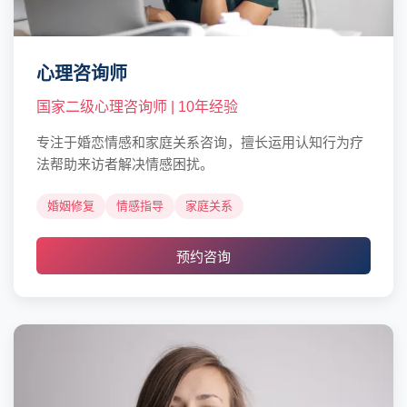
心理咨询师
国家二级心理咨询师 | 10年经验
专注于婚恋情感和家庭关系咨询，擅长运用认知行为疗
法帮助来访者解决情感困扰。
婚姻修复
情感指导
家庭关系
预约咨询