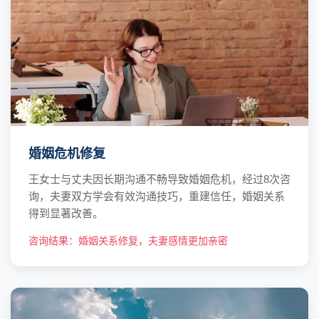
婚姻危机修复
王女士与丈夫因长期沟通不畅导致婚姻危机，经过8次咨
询，夫妻双方学会有效沟通技巧，重建信任，婚姻关系
得到显著改善。
咨询结果：婚姻关系修复，夫妻感情更加亲密