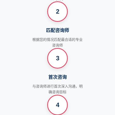
2
匹配咨询师
根据您的情况匹配最合适的专业
咨询师
3
首次咨询
与咨询师进行首次深入沟通，明
确咨询目标
4