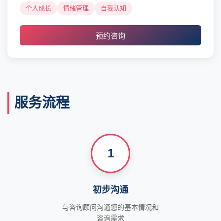
个人成长
情绪管理
自我认知
预约咨询
服务流程
1
初步沟通
与咨询顾问沟通您的基本情况和
咨询需求