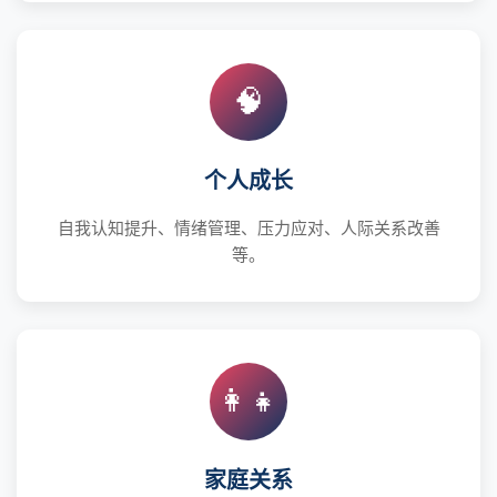
🧠
个人成长
自我认知提升、情绪管理、压力应对、人际关系改善
等。
👨‍👩‍👧‍👦
家庭关系