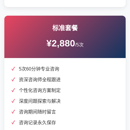
标准套餐
¥2,880
/5次
5次60分钟专业咨询
资深咨询师全程跟进
个性化咨询方案制定
深度问题探索与解决
咨询期间随时留言
咨询记录永久保存