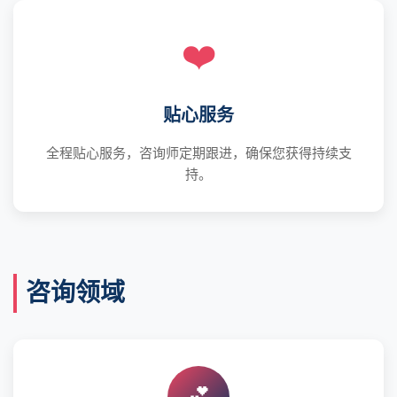
❤️
贴心服务
全程贴心服务，咨询师定期跟进，确保您获得持续支
持。
咨询领域
💕