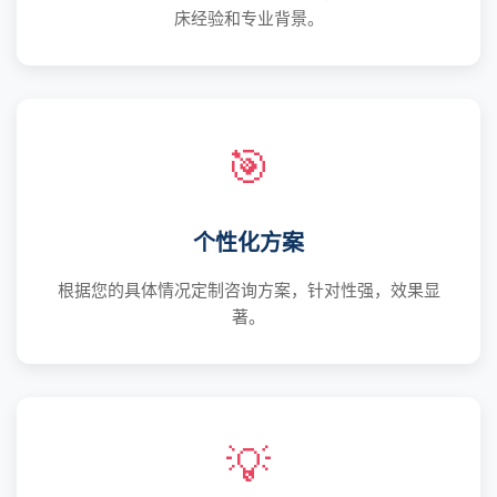
床经验和专业背景。
🎯
个性化方案
根据您的具体情况定制咨询方案，针对性强，效果显
著。
💡