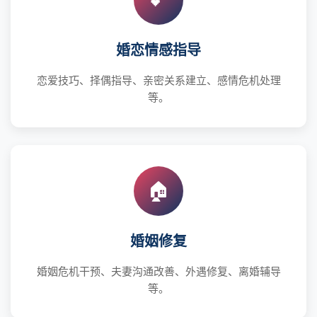
婚恋情感指导
恋爱技巧、择偶指导、亲密关系建立、感情危机处理
等。
🏠
婚姻修复
婚姻危机干预、夫妻沟通改善、外遇修复、离婚辅导
等。