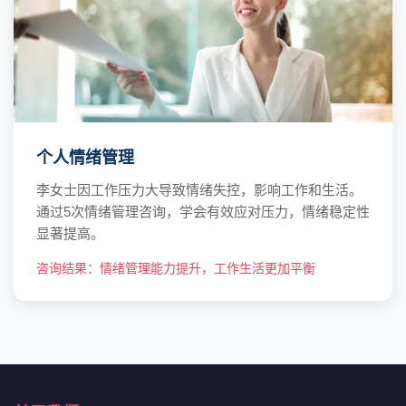
个人情绪管理
李女士因工作压力大导致情绪失控，影响工作和生活。
通过5次情绪管理咨询，学会有效应对压力，情绪稳定性
显著提高。
咨询结果：情绪管理能力提升，工作生活更加平衡