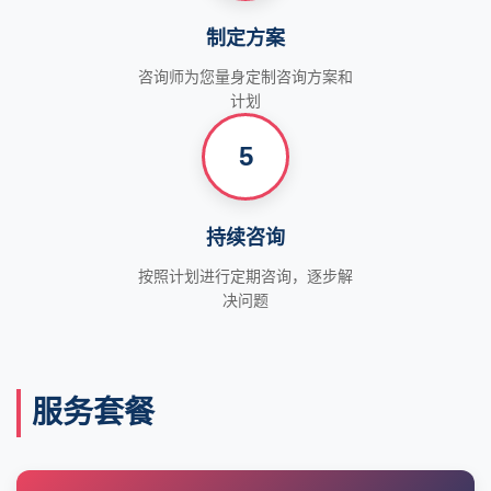
制定方案
咨询师为您量身定制咨询方案和
计划
5
持续咨询
按照计划进行定期咨询，逐步解
决问题
服务套餐