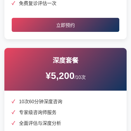
免费复诊评估一次
立即预约
深度套餐
¥5,200
/10次
10次60分钟深度咨询
专家级咨询师服务
全面评估与深度分析