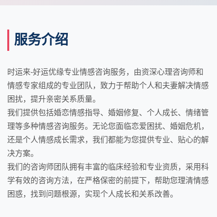
服务介绍
时运来-好运优缘专业情感咨询服务，由资深心理咨询师和
情感专家组成的专业团队，致力于帮助个人和夫妻解决情感
困扰，提升亲密关系质量。
我们提供包括婚恋情感指导、婚姻修复、个人成长、情绪管
理等多种情感咨询服务。无论您面临恋爱困扰、婚姻危机，
还是个人情感成长需求，我们都能为您提供专业、贴心的解
决方案。
我们的咨询师团队拥有丰富的临床经验和专业资质，采用科
学有效的咨询方法，在严格保密的前提下，帮助您理清情感
困惑，找到问题根源，实现个人成长和关系改善。