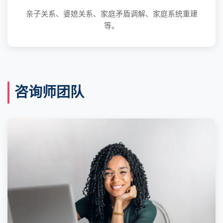
亲子关系、婆媳关系、家庭矛盾调解、家庭系统重建
等。
咨询师团队