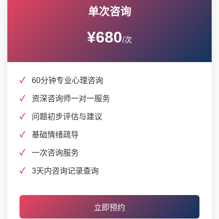
单次咨询
¥680
/次
60分钟专业心理咨询
资深咨询师一对一服务
问题初步评估与建议
基础情绪疏导
一次咨询服务
3天内咨询记录查询
立即预约