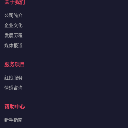
关于我们
公司简介
企业文化
发展历程
媒体报道
服务项目
红娘服务
情感咨询
帮助中心
新手指南