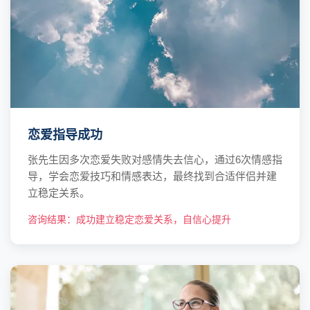
恋爱指导成功
张先生因多次恋爱失败对感情失去信心，通过6次情感指
导，学会恋爱技巧和情感表达，最终找到合适伴侣并建
立稳定关系。
咨询结果：成功建立稳定恋爱关系，自信心提升