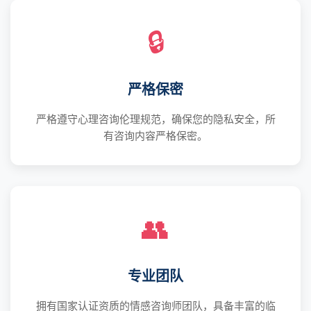
🔒
严格保密
严格遵守心理咨询伦理规范，确保您的隐私安全，所
有咨询内容严格保密。
👥
专业团队
拥有国家认证资质的情感咨询师团队，具备丰富的临