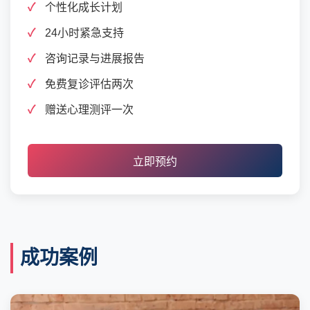
个性化成长计划
24小时紧急支持
咨询记录与进展报告
免费复诊评估两次
赠送心理测评一次
立即预约
成功案例