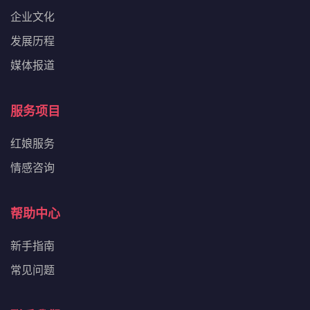
企业文化
发展历程
媒体报道
服务项目
红娘服务
情感咨询
帮助中心
新手指南
常见问题