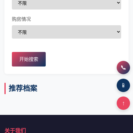
购房情况
开始搜索
📞
📱
推荐档案
↑
关于我们