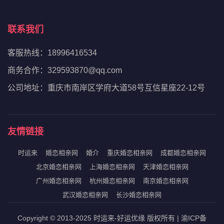
联系我们
客服热线：18996416534
商务合作：329593870@qq.com
公司地址：重庆市南岸区学府大道58号互信星座22-12号
友情链接
时运来
婚恋相亲网
婚介
重庆婚恋相亲网
成都婚恋相亲网
北京婚恋相亲网
上海婚恋相亲网
天津婚恋相亲网
广州婚恋相亲网
杭州婚恋相亲网
南京婚恋相亲网
武汉婚恋相亲网
长沙婚恋相亲网
Copyright © 2013-2025 时运来-好运优缘 版权所有 | 渝ICP备