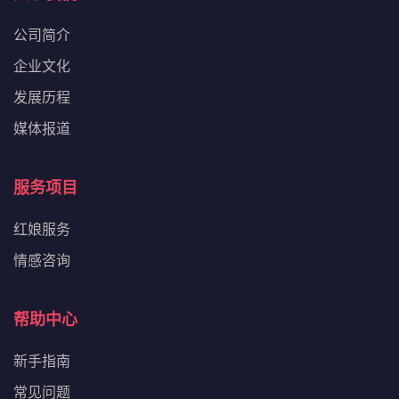
公司简介
企业文化
发展历程
媒体报道
服务项目
红娘服务
情感咨询
帮助中心
新手指南
常见问题