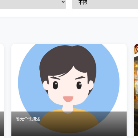
暂无个性描述