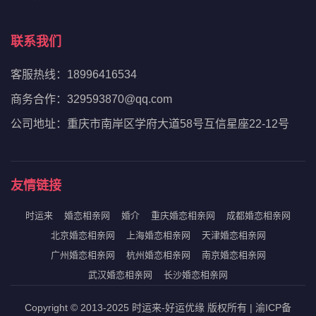
联系我们
客服热线：18996416534
商务合作：329593870@qq.com
公司地址：重庆市南岸区学府大道58号互信星座22-12号
友情链接
时运来
婚恋相亲网
婚介
重庆婚恋相亲网
成都婚恋相亲网
北京婚恋相亲网
上海婚恋相亲网
天津婚恋相亲网
广州婚恋相亲网
杭州婚恋相亲网
南京婚恋相亲网
武汉婚恋相亲网
长沙婚恋相亲网
Copyright © 2013-2025 时运来-好运优缘 版权所有 | 渝ICP备