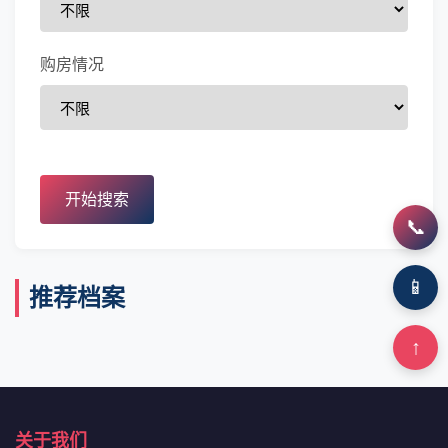
购房情况
开始搜索
📞
📱
推荐档案
↑
关于我们