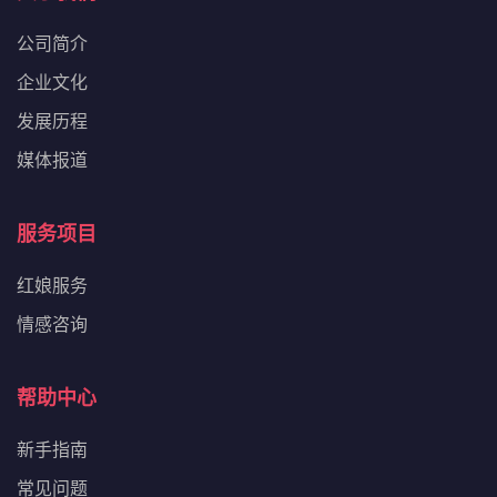
公司简介
企业文化
发展历程
媒体报道
服务项目
红娘服务
情感咨询
帮助中心
新手指南
常见问题